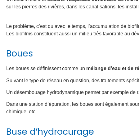
sur les pierres des rivières, dans les canalisations, les inst
Le problème, c’est qu’avec le temps, l’accumulation de biofil
Les biofilms constituent aussi un milieu très favorable au
Boues
Les boues se définissent comme un
mélange d’eau et de r
Suivant le type de réseau en question, des traitements spéci
Un désembouage hydrodynamique permet par exemple de ram
Dans une station d’épuration, les boues sont également soum
chimique, etc.
Buse d’hydrocurage