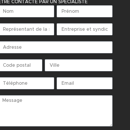
ÊTRE CONTACTÉ PAR UN SPECIALISTE