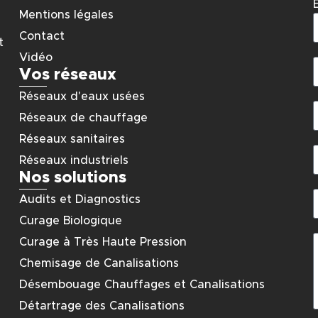
Mentions légales
Contact
t
Vidéo
Vos réseaux
Réseaux d'eaux usées
Réseaux de chauffage
Réseaux sanitaires
Réseaux industriels
Nos solutions
Audits et Diagnostics
Curage Biologique
Curage à Très Haute Pression
Chemisage de Canalisations
Désembouage Chauffages et Canalisations
Détartrage des Canalisations