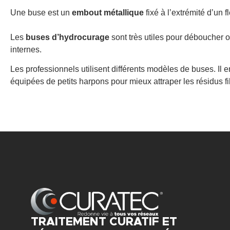
Une buse est un
embout métallique
fixé à l’extrémité d’un 
Les
buses d’hydrocurage
sont très utiles pour déboucher ou
internes.
Les professionnels utilisent différents modèles de buses. Il 
équipées de petits harpons pour mieux attraper les résidus f
TRAITEMENT CURATIF ET