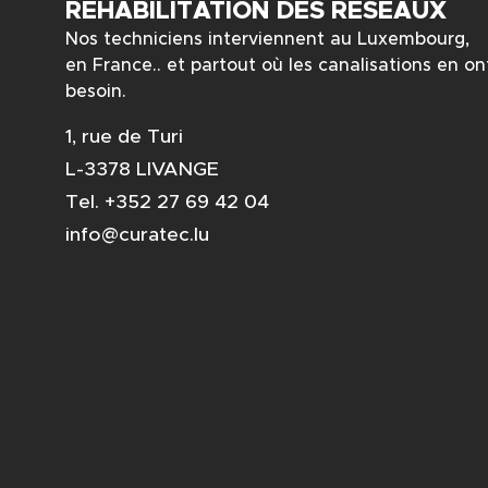
RÉHABILITATION DES RÉSEAUX
Nos techniciens interviennent au Luxembourg,
en France.. et partout où les canalisations en on
besoin.
1, rue de Turi
L-3378 LIVANGE
Tel. +352 27 69 42 04
info@curatec.lu